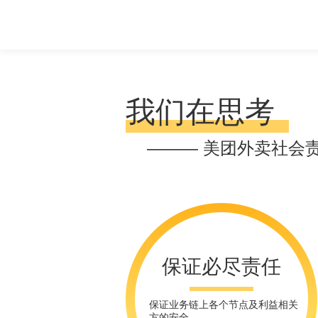
我们在思考
——— 美团外卖社会
保证必尽责任
保证业务链上各个节点及利益相关
方的安全