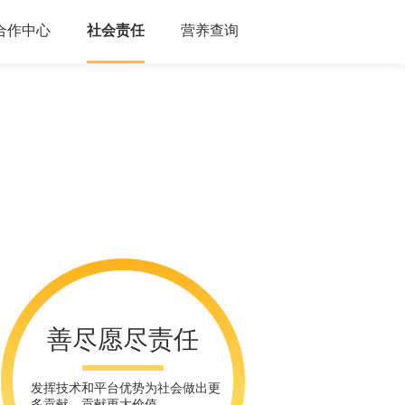
合作中心
社会责任
营养查询
善尽愿尽责任
发挥技术和平台优势为社会做出更
多贡献，贡献更大价值