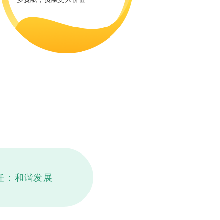
任：和谐发展