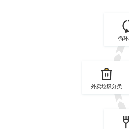
循环
外卖垃圾分类