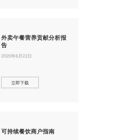
外卖午餐营养贡献分析报
告
2020年6月22日
立即下载
可持续餐饮商户指南