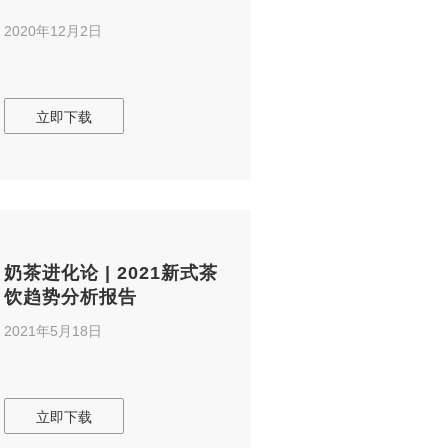
2020年12月2日
立即下载
奶茶进化论 | 2021新式茶
饮趋势分析报告
2021年5月18日
立即下载