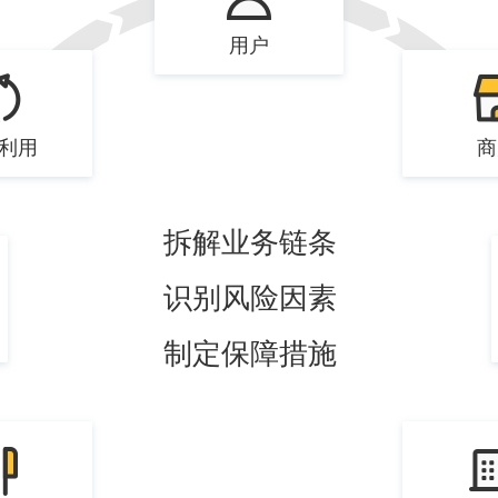
用户
利用
商
拆解业务链条
识别风险因素
制定保障措施