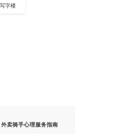
写字楼
外卖骑手心理服务指南