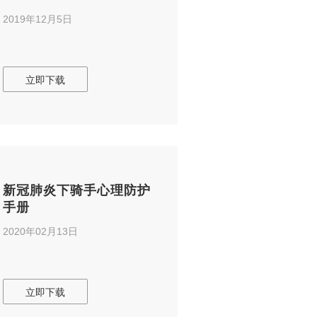
2019年12月5日
立即下载
新冠肺炎下骑手心理防护
手册
2020年02月13日
立即下载